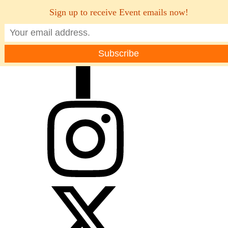
Sign up to receive Event emails now!