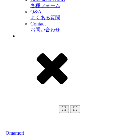
各種フォーム
Q&A
よくある質問
Contact
お問い合わせ
Omamori