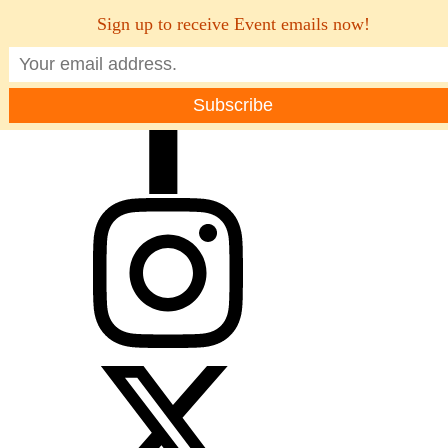
Sign up to receive Event emails now!