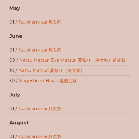
May
01 /
Tsukinami-sai 月次祭
June
01 /
Tsukinami-sai 月次祭
09 /
Natsu Matsuri Eve Matsuri 夏祭り（例大祭）前夜祭
10 /
Natsu Matsuri 夏祭り（例大祭）
30 /
Nagoshi-no-Harae 夏越之祓
July
01 /
Tsukinami-sai 月次祭
August
01 /
Tsukinami-sai 月次祭