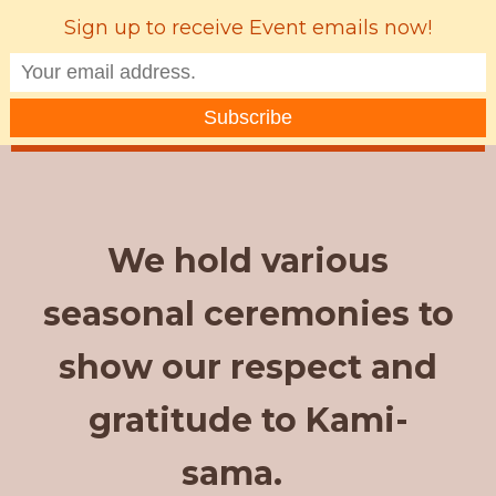
Sign up to receive Event emails now!
MENU
We hold various
seasonal ceremonies to
show our respect and
gratitude to Kami-
sama.