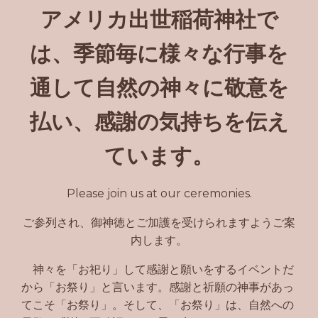
アメリカ出世稲荷神社で
は、季節毎に様々な行事を
通して自然の神々に敬意を
払い、感謝の気持ちを伝え
ています。
Please join us at our ceremonies.
ご参列され、御神徳とご加護を受けられますようご案
内します。
神々を「お祀り」して感謝と願いをするイベントだ
から「お祭り」と言います。感謝と祈願の神事があっ
てこそ「お祭り」。そして、「お祭り」は、自然への