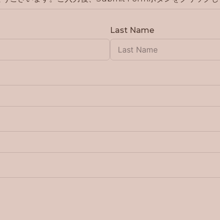
Last Name