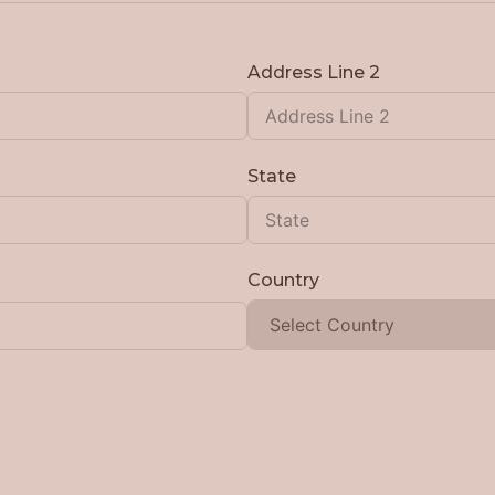
Address Line 2
State
Country