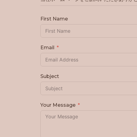
First Name
Email
Subject
Your Message