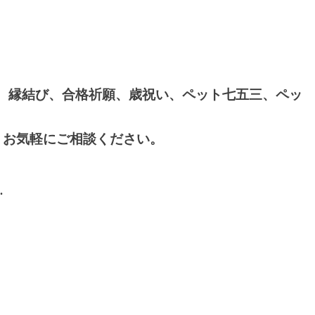
、縁結び、合格祈願、歳祝い、ペット七五三、ペッ
。お気軽にご相談ください。
.