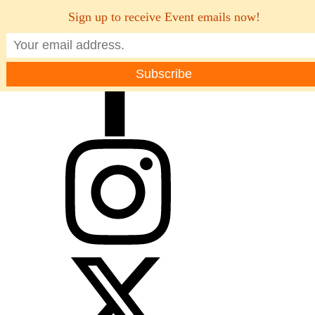
Sign up to receive Event emails now!