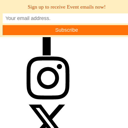
Sign up to receive Event emails now!